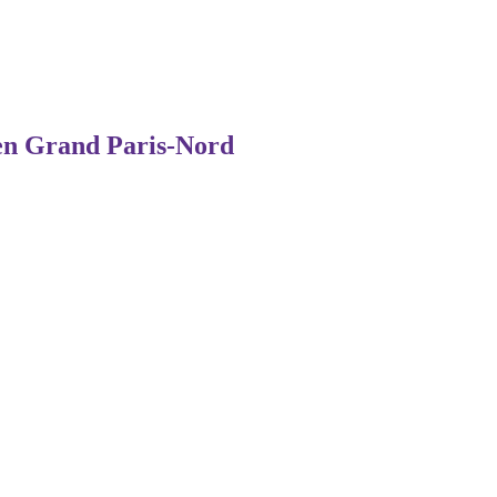
en Grand Paris-Nord