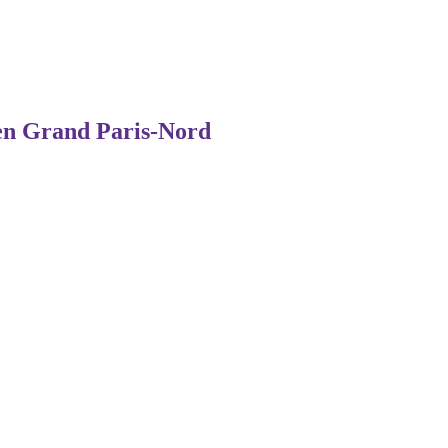
en Grand Paris-Nord