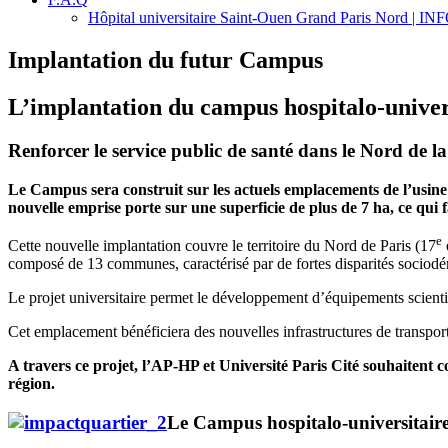
Hôpital universitaire Saint-Ouen Grand Paris Nord | 
Implantation du futur Campus
L’implantation du campus hospitalo-univers
Renforcer le service public de santé dans le Nord de la
Le Campus sera construit
sur les actuels emplacements de l’usi
nouvelle emprise porte sur une superficie de plus de 7 ha, ce qui f
e
Cette nouvelle implantation couvre le territoire du Nord de Paris (17
composé de 13 communes, caractérisé par de fortes disparités sociodémo
Le projet universitaire permet le développement d’équipements scienti
Cet emplacement bénéficiera des nouvelles infrastructures de transpor
A travers ce projet, l’AP-HP et Université Paris Cité souhaitent co
région.
Le Campus hospitalo-universitaire 