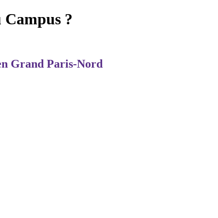
u Campus ?
en Grand Paris-Nord