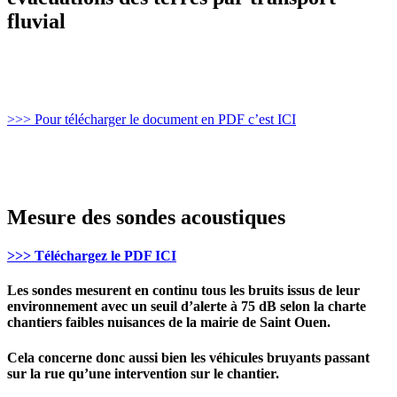
fluvial
>>> Pour télécharger le document en PDF c’est ICI
Mesure des sondes acoustiques
>>> Téléchargez le PDF ICI
Les sondes mesurent en continu tous les bruits issus de leur
environnement avec un seuil d’alerte à 75 dB selon la charte
chantiers faibles nuisances de la mairie de Saint Ouen.
Cela concerne donc aussi bien les véhicules bruyants passant
sur la rue qu’une intervention sur le chantier.