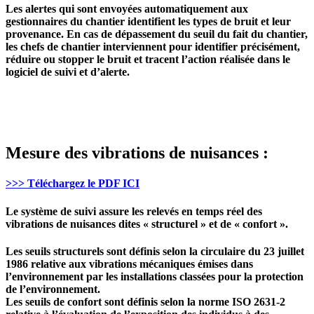
Les alertes qui sont envoyées automatiquement aux
gestionnaires du chantier identifient les types de bruit et leur
provenance. En cas de dépassement du seuil du fait du chantier,
les chefs de chantier interviennent pour identifier précisément,
réduire ou stopper le bruit et tracent l’action réalisée dans le
logiciel de suivi et d’alerte.
Mesure des vibrations de nuisances :
>>> Téléchargez le PDF ICI
Le système de suivi assure les relevés en temps réel des
vibrations de nuisances dites « structurel » et de « confort ».
Les seuils structurels sont définis selon la circulaire du 23 juillet
1986 relative aux vibrations mécaniques émises dans
l’environnement par les installations classées pour la protection
de l’environnement.
Les seuils de confort sont définis selon la norme ISO 2631-2